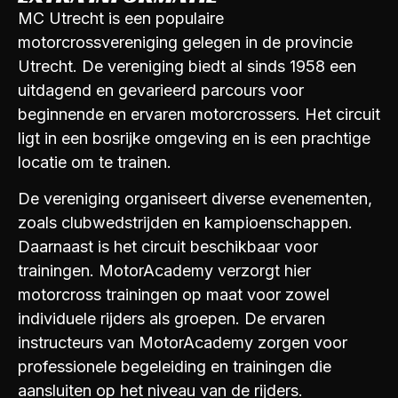
MC Utrecht is een populaire
motorcrossvereniging gelegen in de provincie
Utrecht. De vereniging biedt al sinds 1958 een
uitdagend en gevarieerd parcours voor
beginnende en ervaren motorcrossers. Het circuit
ligt in een bosrijke omgeving en is een prachtige
locatie om te trainen.
De vereniging organiseert diverse evenementen,
zoals clubwedstrijden en kampioenschappen.
Daarnaast is het circuit beschikbaar voor
trainingen. MotorAcademy verzorgt hier
motorcross trainingen op maat voor zowel
individuele rijders als groepen. De ervaren
instructeurs van MotorAcademy zorgen voor
professionele begeleiding en trainingen die
aansluiten op het niveau van de rijders.