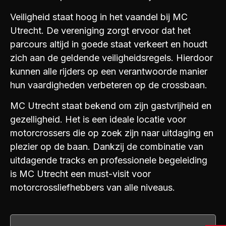
Veiligheid staat hoog in het vaandel bij MC
Utrecht. De vereniging zorgt ervoor dat het
parcours altijd in goede staat verkeert en houdt
zich aan de geldende veiligheidsregels. Hierdoor
kunnen alle rijders op een verantwoorde manier
hun vaardigheden verbeteren op de crossbaan.
MC Utrecht staat bekend om zijn gastvrijheid en
gezelligheid. Het is een ideale locatie voor
motorcrossers die op zoek zijn naar uitdaging en
plezier op de baan. Dankzij de combinatie van
uitdagende tracks en professionele begeleiding
is MC Utrecht een must-visit voor
motorcrossliefhebbers van alle niveaus.